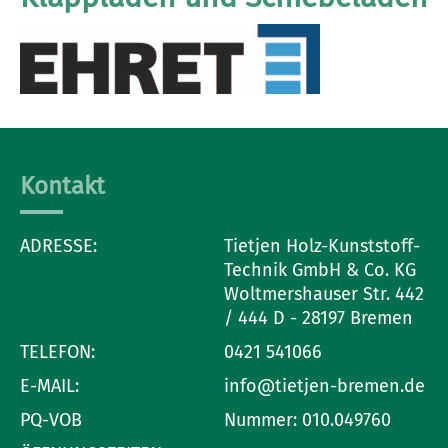
Kontakt
ADRESSE:
Tietjen Holz-Kunststoff-
Technik GmbH & Co. KG
Woltmershauser Str. 442
/ 444 D - 28197 Bremen
TELEFON:
0421 541066
E-MAIL:
info@tietjen-bremen.de
PQ-VOB
Nummer: 010.049760