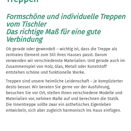
Formschöne und individuelle Treppen
vom Tischler
Das richtige Maß für eine gute
Verbindung
Ob gerade oder gewendelt – wichtig ist, dass die Treppe als
zentrales Element zum Stil Ihres Hauses passt. Darum
verwenden wir verschiedenste Materialien. Und gerade auch im
Zusammenspiel von Holz, Glas, Metall oder Kunststoff
entstehen schöne und funktionelle Werke.
Treppen sind unsere heimliche Leidenschaft – je komplizierter
desto besser. Wir beraten Sie gerne vor der Ausführung,
besuchen Sie vor Ort, stellen Ihnen verschiedene Modelle und
Materialien vor, nehmen Maße auf und berechnen die Statik.
Die Innentreppe sollte zwar ein ästhetisches Eigenleben
entwickeln, sich aber zugleich harmonisch ins Haus einfügen.