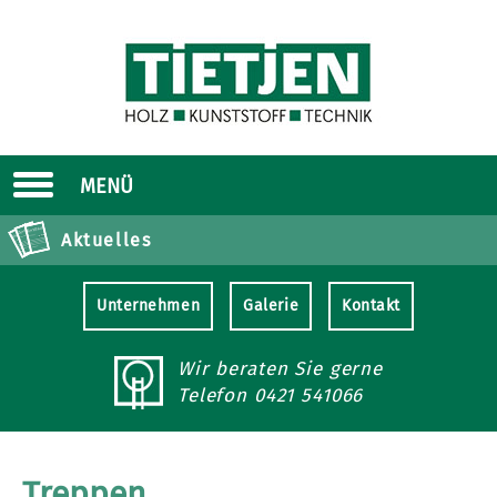
MENÜ
Aktuelles
Unternehmen
Galerie
Kontakt
Wir beraten Sie gerne
Telefon
0421 541066
Treppen