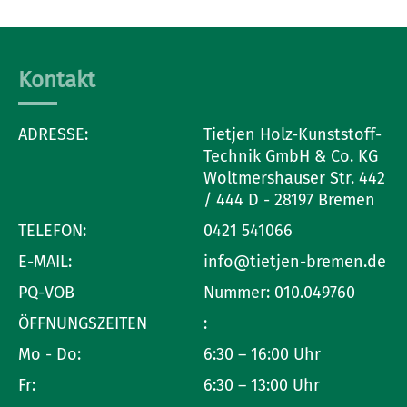
Kontakt
ADRESSE:
Tietjen Holz-Kunststoff-
Technik GmbH & Co. KG
Woltmershauser Str. 442
/ 444 D - 28197 Bremen
TELEFON:
0421 541066
E-MAIL:
info@tietjen-bremen.de
PQ-VOB
Nummer: 010.049760
ÖFFNUNGSZEITEN
:
Mo - Do:
6:30 – 16:00 Uhr
Fr:
6:30 – 13:00 Uhr