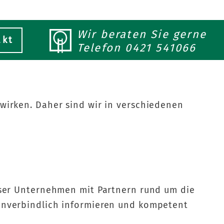
Wir beraten Sie gerne
akt
Telefon
0421 541066
wirken. Daher sind wir in verschiedenen
unser Unternehmen mit Partnern rund um die
unverbindlich informieren und kompetent