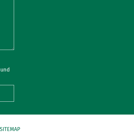
 und
SITEMAP