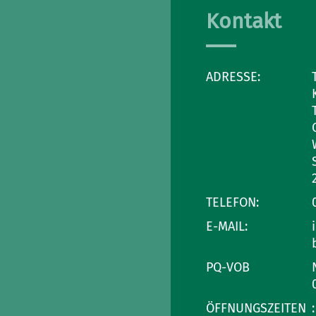
Kontakt
ADRESSE:
TELEFON:
E-MAIL:
PQ-VOB
ÖFFNUNGSZEITEN
: