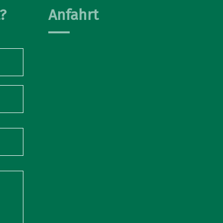
?
Anfahrt