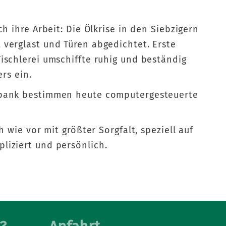
h ihre Arbeit: Die Ölkrise in den Siebzigern
verglast und Türen abgedichtet. Erste
ischlerei umschiffte ruhig und beständig
ers ein.
elbank bestimmen heute computergesteuerte
 wie vor mit größter Sorgfalt, speziell auf
liziert und persönlich.