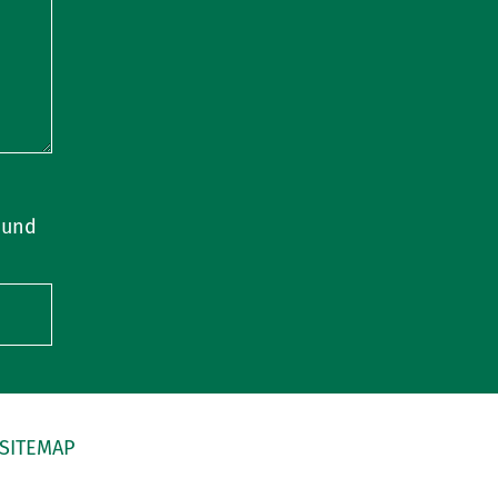
 und
SITEMAP